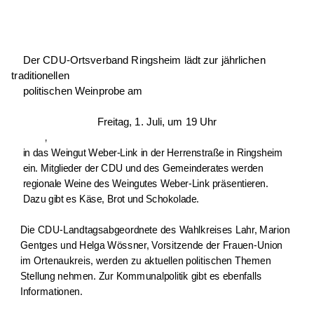
Der CDU-Ortsverband Ringsheim lädt zur jährlichen
traditionellen
politischen Weinprobe am
Freitag, 1. Juli, um 19 Uhr
,
in das Weingut Weber-Link in der Herrenstraße in Ringsheim
ein. Mitglieder der CDU und des Gemeinderates werden
regionale Weine des Weingutes Weber-Link präsentieren.
Dazu gibt es Käse, Brot und Schokolade.
Die CDU-Landtagsabgeordnete des Wahlkreises Lahr, Marion
Gentges und Helga Wössner, Vorsitzende der Frauen-Union
im Ortenaukreis, werden zu aktuellen politischen Themen
Stellung nehmen. Zur Kommunalpolitik gibt es ebenfalls
Informationen.