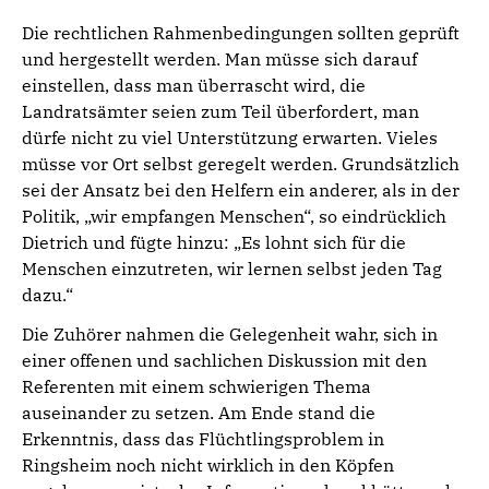
Die rechtlichen Rahmenbedingungen sollten geprüft
und hergestellt werden. Man müsse sich darauf
einstellen, dass man überrascht wird, die
Landratsämter seien zum Teil überfordert, man
dürfe nicht zu viel Unterstützung erwarten. Vieles
müsse vor Ort selbst geregelt werden. Grundsätzlich
sei der Ansatz bei den Helfern ein anderer, als in der
Politik, „wir empfangen Menschen“, so eindrücklich
Dietrich und fügte hinzu: „Es lohnt sich für die
Menschen einzutreten, wir lernen selbst jeden Tag
dazu.“
Die Zuhörer nahmen die Gelegenheit wahr, sich in
einer offenen und sachlichen Diskussion mit den
Referenten mit einem schwierigen Thema
auseinander zu setzen. Am Ende stand die
Erkenntnis, dass das Flüchtlingsproblem in
Ringsheim noch nicht wirklich in den Köpfen