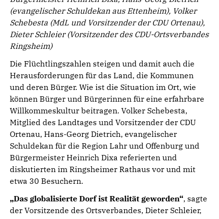
(evangelischer Schuldekan aus Ettenheim), Volker
Schebesta (MdL und Vorsitzender der CDU Ortenau),
Dieter Schleier (Vorsitzender des CDU-Ortsverbandes
Ringsheim)
Die Flüchtlingszahlen steigen und damit auch die
Herausforderungen für das Land, die Kommunen
und deren Bürger. Wie ist die Situation im Ort, wie
können Bürger und Bürgerinnen für eine erfahrbare
Willkommeskultur beitragen. Volker Schebesta,
Mitglied des Landtages und Vorsitzender der CDU
Ortenau, Hans-Georg Dietrich, evangelischer
Schuldekan für die Region Lahr und Offenburg und
Bürgermeister Heinrich Dixa referierten und
diskutierten im Ringsheimer Rathaus vor und mit
etwa 30 Besuchern.
„Das globalisierte Dorf ist Realität geworden“
, sagte
der Vorsitzende des Ortsverbandes, Dieter Schleier,