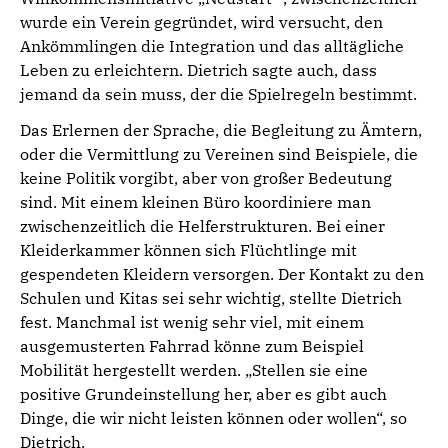
wurde ein Verein gegründet, wird versucht, den
Ankömmlingen die Integration und das alltägliche
Leben zu erleichtern. Dietrich sagte auch, dass
jemand da sein muss, der die Spielregeln bestimmt.
Das Erlernen der Sprache, die Begleitung zu Ämtern,
oder die Vermittlung zu Vereinen sind Beispiele, die
keine Politik vorgibt, aber von großer Bedeutung
sind. Mit einem kleinen Büro koordiniere man
zwischenzeitlich die Helferstrukturen. Bei einer
Kleiderkammer können sich Flüchtlinge mit
gespendeten Kleidern versorgen. Der Kontakt zu den
Schulen und Kitas sei sehr wichtig, stellte Dietrich
fest. Manchmal ist wenig sehr viel, mit einem
ausgemusterten Fahrrad könne zum Beispiel
Mobilität hergestellt werden. „Stellen sie eine
positive Grundeinstellung her, aber es gibt auch
Dinge, die wir nicht leisten können oder wollen“, so
Dietrich.