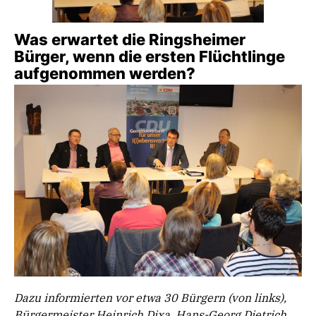
Was erwartet die Ringsheimer
Bürger, wenn die ersten Flüchtlinge
aufgenommen werden?
Dazu informierten vor etwa 30 Bürgern (von links),
Bürgermeister Heinrich Dixa, Hans-Georg Dietrich